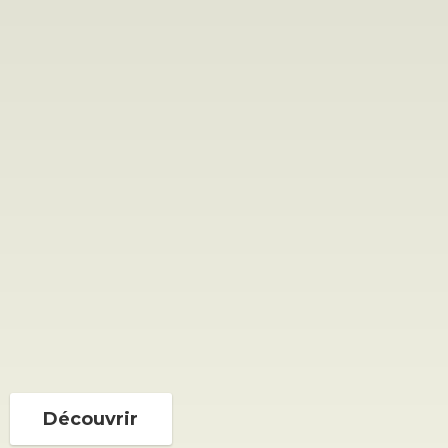
Découvrir