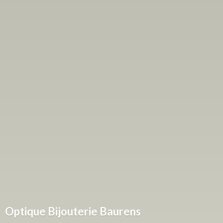
Optique
Bijouterie Baurens