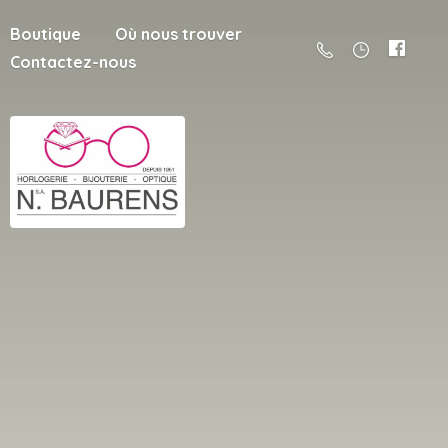
Boutique
Où nous trouver
Contactez-nous