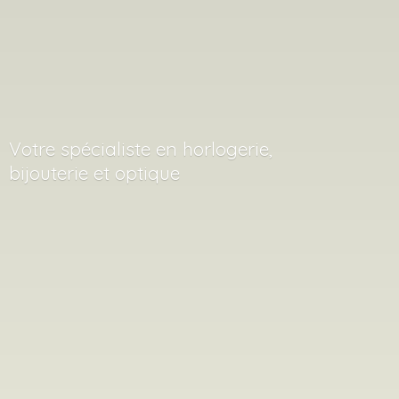
Votre spécialiste en horlogerie,
bijouterie
et optique